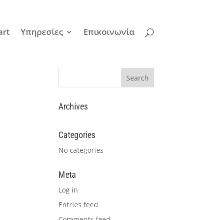
art
Υπηρεσίες
Επικοινωνία
Archives
Categories
No categories
Meta
Log in
Entries feed
Comments feed