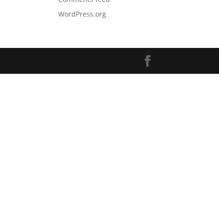
WordPress.org